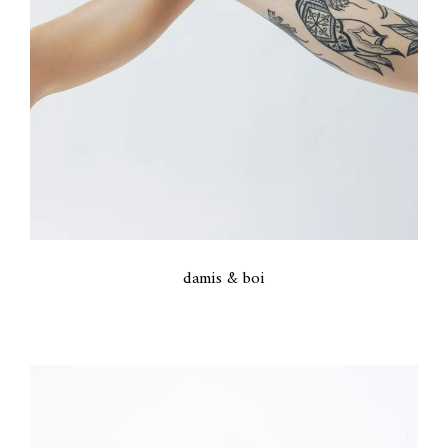
damis & boi