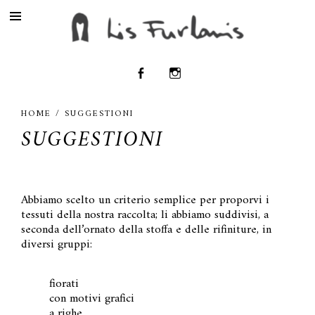
HOME
/ SUGGESTIONI
SUGGESTIONI
Abbiamo scelto un criterio semplice per proporvi i
tessuti della nostra raccolta; li abbiamo suddivisi, a
seconda dell’ornato della stoffa e delle rifiniture, in
diversi gruppi:
fiorati
con motivi grafici
a righe