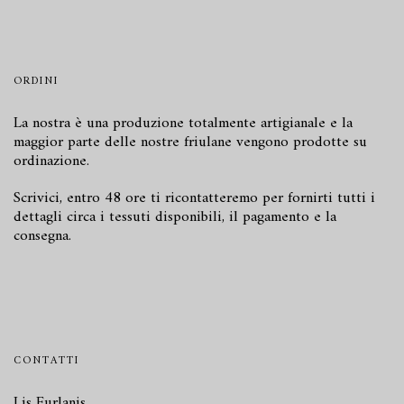
ORDINI
La nostra è una produzione totalmente artigianale e la
maggior parte delle nostre friulane vengono prodotte su
ordinazione.
Scrivici
, entro 48 ore ti ricontatteremo per fornirti tutti i
dettagli circa i tessuti disponibili, il pagamento e la
consegna.
CONTATTI
Lis Furlanis