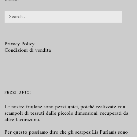
CERCA
Privacy Policy
Condizioni di vendita
PEZZI UNICI
Le nostre friulane sono pezzi unici, poiché realizzate con
scampoli di tessuti dalle piccole dimensioni, recuperati da
altre lavorazioni.
Per questo possiamo dire che gli scarpez Lis Furlanis sono