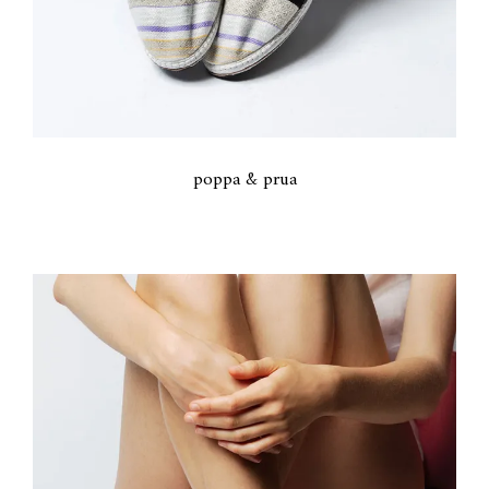
poppa & prua