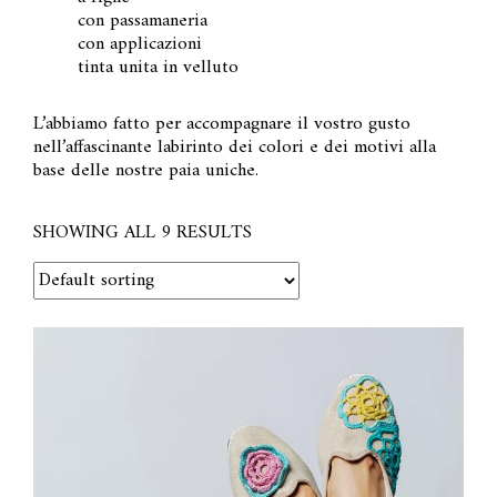
con passamaneria
con applicazioni
tinta unita in velluto
L’abbiamo fatto per accompagnare il vostro gusto
nell’affascinante labirinto dei colori e dei motivi alla
base delle nostre paia uniche.
SHOWING ALL 9 RESULTS