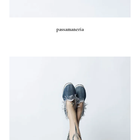
passamaneria