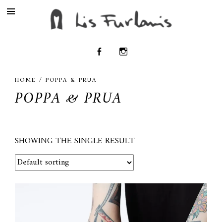
HOME
/ POPPA & PRUA
POPPA & PRUA
SHOWING THE SINGLE RESULT