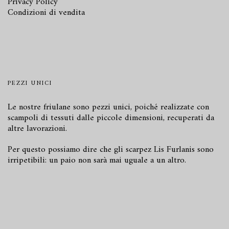
Privacy Policy
Condizioni di vendita
PEZZI UNICI
Le nostre friulane sono pezzi unici, poiché realizzate con
scampoli di tessuti dalle piccole dimensioni, recuperati da
altre lavorazioni.
Per questo possiamo dire che gli scarpez Lis Furlanis sono
irripetibili: un paio non sarà mai uguale a un altro.