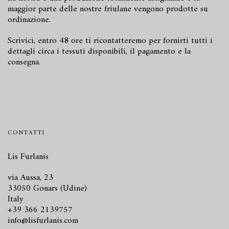
maggior parte delle nostre friulane vengono prodotte su
ordinazione.
Scrivici
, entro 48 ore ti ricontatteremo per fornirti tutti i
dettagli circa i tessuti disponibili, il pagamento e la
consegna.
CONTATTI
Lis Furlanis
via Aussa, 23
33050 Gonars (Udine)
Italy
+39 366 2139757
info@lisfurlanis.com