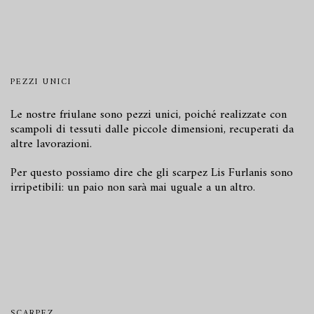
PEZZI UNICI
Le nostre friulane sono pezzi unici, poiché realizzate con
scampoli di tessuti dalle piccole dimensioni, recuperati da
altre lavorazioni.
Per questo possiamo dire che gli scarpez Lis Furlanis sono
irripetibili: un paio non sarà mai uguale a un altro.
SCARPEZ