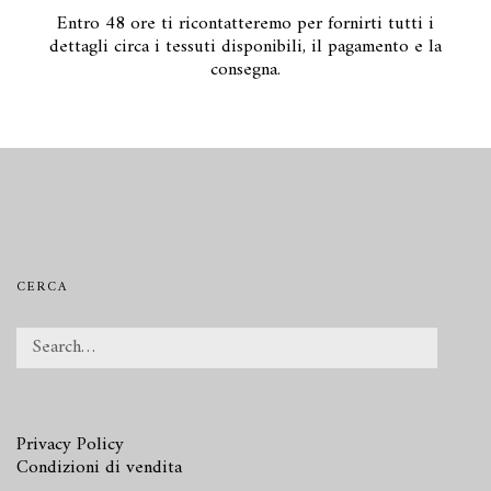
Entro 48 ore ti ricontatteremo per fornirti tutti i
dettagli circa i tessuti disponibili, il pagamento e la
consegna.
CERCA
Privacy Policy
Condizioni di vendita