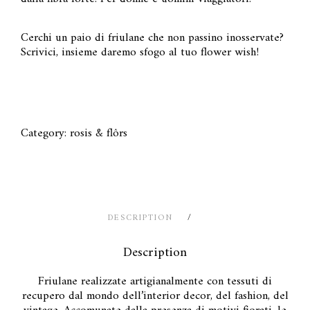
Cerchi un paio di friulane che non passino inosservate?
Scrivici, insieme daremo sfogo al tuo flower wish!
Category:
rosis & flôrs
DESCRIPTION
Description
Friulane realizzate artigianalmente con tessuti di
recupero dal mondo dell’interior decor, del fashion, del